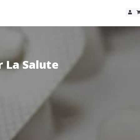
r La Salute