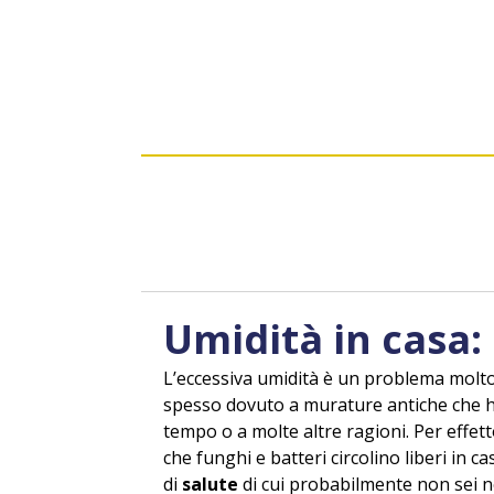
Umidità in casa:
L’eccessiva umidità è un problema molto
spesso dovuto a murature antiche che 
tempo o a molte altre ragioni. Per effett
che funghi e batteri circolino liberi in 
di
salute
di cui probabilmente non sei 