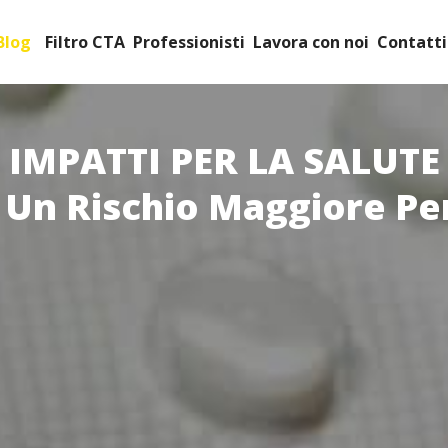
Blog
Filtro CTA
Professionisti
Lavora con noi
Contatti
IMPATTI PER LA SALUTE
 Un Rischio Maggiore Pe