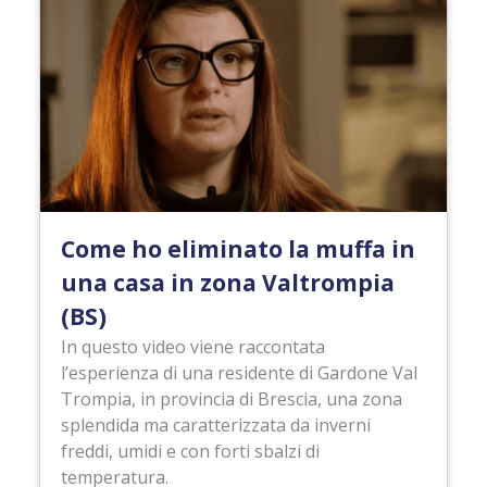
Come ho eliminato la muffa in
una casa in zona Valtrompia
(BS)
In questo video viene raccontata
l’esperienza di una residente di Gardone Val
Trompia, in provincia di Brescia, una zona
splendida ma caratterizzata da inverni
freddi, umidi e con forti sbalzi di
temperatura.