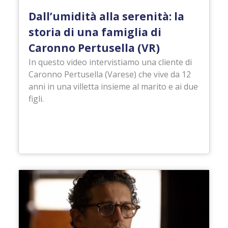
Dall’umidità alla serenità: la
storia di una famiglia di
Caronno Pertusella (VR)
In questo video intervistiamo una cliente di
Caronno Pertusella (Varese) che vive da 12
anni in una villetta insieme al marito e ai due
figli.