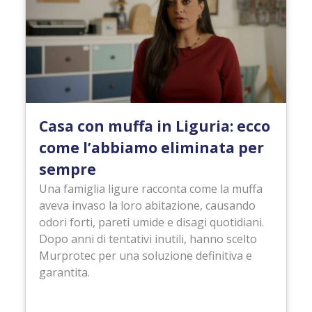
Casa con muffa in Liguria: ecco
come l’abbiamo eliminata per
sempre
Una famiglia ligure racconta come la muffa
aveva invaso la loro abitazione, causando
odori forti, pareti umide e disagi quotidiani.
Dopo anni di tentativi inutili, hanno scelto
Murprotec per una soluzione definitiva e
garantita.