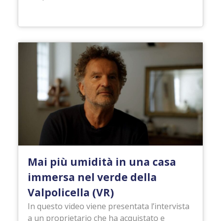
Mai più umidità in una casa
immersa nel verde della
Valpolicella (VR)
In questo video viene presentata l’intervista
a un proprietario che ha acquistato e