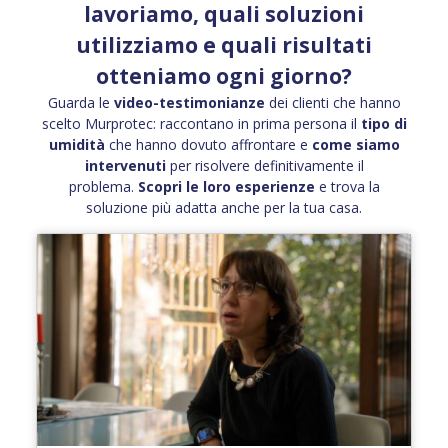
lavoriamo, quali soluzioni
utilizziamo e quali risultati
otteniamo ogni giorno?
Guarda le
video-testimonianze
dei clienti che hanno
scelto Murprotec: raccontano in prima persona il
tipo di
umidità
che hanno dovuto affrontare e
come siamo
intervenuti
per risolvere definitivamente il
problema.
Scopri le loro esperienze
e trova la
soluzione più adatta anche per la tua casa.