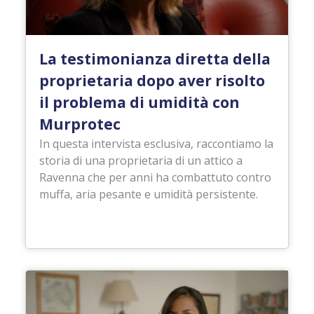
La testimonianza diretta della
proprietaria dopo aver risolto
il problema di umidità con
Murprotec
In questa intervista esclusiva, raccontiamo la
storia di una proprietaria di un attico a
Ravenna che per anni ha combattuto contro
muffa, aria pesante e umidità persistente.