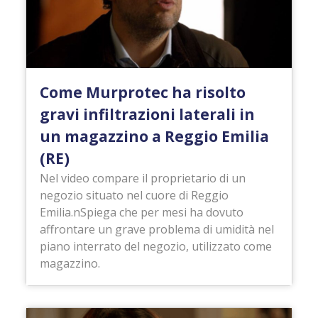
Come Murprotec ha risolto
gravi infiltrazioni laterali in
un magazzino a Reggio Emilia
(RE)
Nel video compare il proprietario di un
negozio situato nel cuore di Reggio
Emilia.nSpiega che per mesi ha dovuto
affrontare un grave problema di umidità nel
piano interrato del negozio, utilizzato come
magazzino.