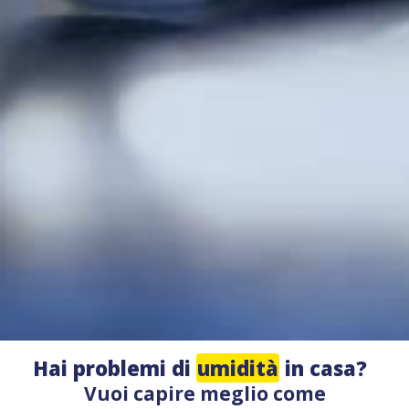
Hai problemi di
umidità
in casa?
Vuoi capire meglio come