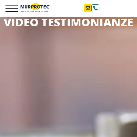
VIDEO TESTIMONIANZE