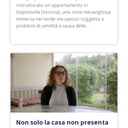
ristrutturato un appartamento in
Valpolicella (Verona), una zona meravigliosa
immersa nel verde ma spesso soggetta a
problemi di umidità a causa delle…
Non solo la casa non presenta