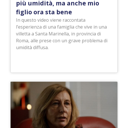
più umidità, ma anche mio
figlio ora sta bene
In questo video viene raccontata
l’esperienza di una famiglia che vive in una
villetta a Santa Marinella, in provincia di
Roma, alle prese con un grave problema di
umidità diffusa.