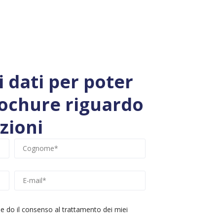
oi dati per poter
rochure riguardo
zioni
e do il consenso al trattamento dei miei