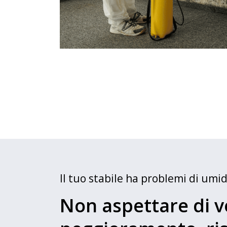
Il tuo stabile ha problemi di umidi
Non aspettare di 