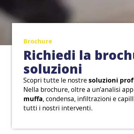
Brochure
Richiedi la broch
soluzioni
Scopri tutte le nostre
soluzioni prof
Nella brochure, oltre a un’analisi ap
muffa
, condensa, infiltrazioni e capil
tutti i nostri interventi.