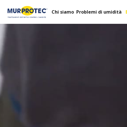
Chi siamo
Problemi di umidità