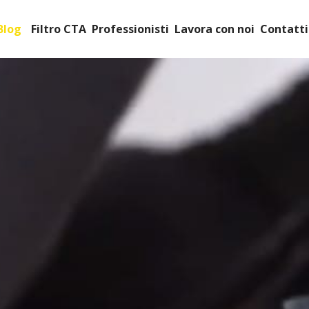
Blog
Filtro CTA
Professionisti
Lavora con noi
Contatti