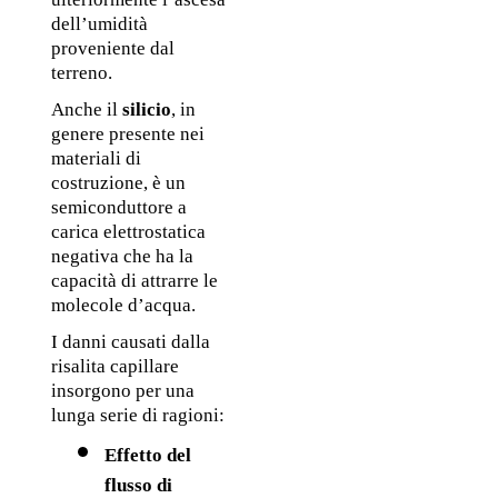
dell’umidità 
proveniente dal 
terreno.
Anche il 
silicio
, in 
genere presente nei 
materiali di 
costruzione, è un 
semiconduttore a 
carica elettrostatica 
negativa che ha la 
capacità di attrarre le 
molecole d’acqua. 
I danni causati dalla 
risalita capillare 
insorgono per una 
lunga serie di ragioni:
Effetto del 
flusso di 