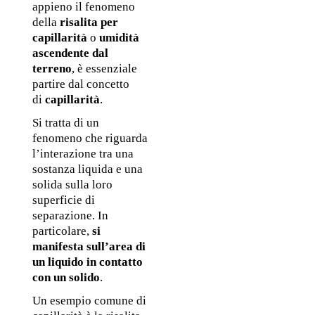
appieno il fenomeno 
della 
risalita per 
capillarità
 o 
umidità 
ascendente dal 
terreno
, è essenziale 
partire dal concetto 
di 
capillarità
.
Si tratta di un 
fenomeno che riguarda 
l’interazione tra una 
sostanza liquida e una 
solida sulla loro 
superficie di 
separazione. In 
particolare, 
si 
manifesta sull’area di 
un liquido in contatto 
con un solido
.
Un esempio comune di 