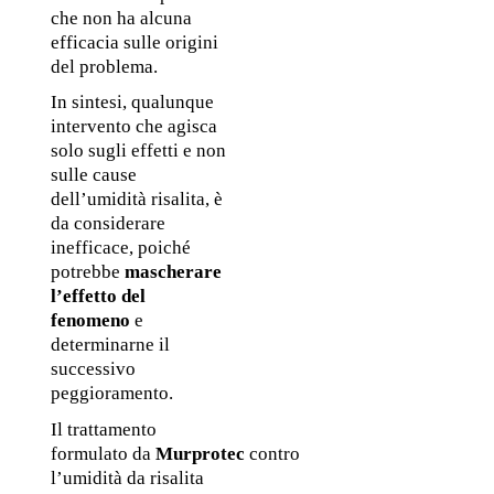
che non ha alcuna 
efficacia sulle origini 
del problema.
In sintesi, qualunque 
intervento che agisca 
solo sugli effetti e non 
sulle cause 
dell’umidità risalita, è 
da considerare 
inefficace, poiché 
potrebbe 
mascherare 
l’effetto del 
fenomeno 
e 
determinarne il 
successivo 
peggioramento.
Il trattamento 
formulato
da 
Murprotec 
contro 
l’umidità da risalita 