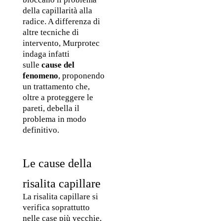
della capillarità alla 
radice. A differenza di 
altre tecniche di 
intervento, Murprotec 
indaga infatti 
sulle 
cause del 
fenomeno
, proponendo 
un trattamento che, 
oltre a proteggere le 
pareti, debella il 
problema in modo 
definitivo.
Le cause della 
risalita capillare
La risalita capillare si 
verifica soprattutto 
nelle case più vecchie, 