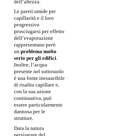
dell’altezza.
Le pareti umide per 
capillarità e il loro 
progressivo 
prosciugarsi per effetto 
dell’evaporazione 
rappresentano però 
un 
problema molto 
serio per gli edifici
. 
Inoltre, l’acqua 
presente nel sottosuolo 
è una fonte inesauribile 
di risalita capillare e, 
con la sua azione 
continuativa, può 
essere particolarmente 
dannosa per le 
strutture.
Data la natura 
persistente del 