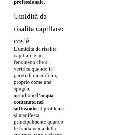
professionale
.
Umidità da 
risalita capillare: 
cos’è
L’umidità da risalita 
capillare è un 
fenomeno che si 
verifica quando le 
pareti di un edificio, 
proprio come una 
spugna, 
assorbono 
l’acqua 
contenuta nel 
sottosuolo
. Il problema 
si manifesta 
principalmente quando 
le fondamenta della 