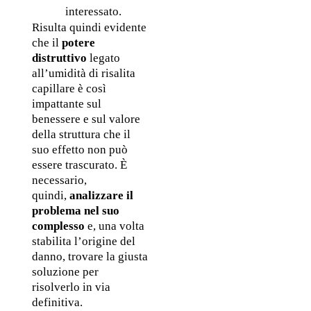
interessato.
Risulta quindi evidente 
che il 
potere 
distruttivo
 legato 
all’umidità di risalita 
capillare è così 
impattante sul 
benessere e sul valore 
della struttura che il 
suo effetto non può 
essere trascurato. È 
necessario, 
quindi, 
analizzare il 
problema nel suo 
complesso
 e, una volta 
stabilita l’origine del 
danno, trovare la giusta 
soluzione per 
risolverlo in via 
definitiva. 