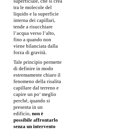
superficiale, che si crea 
tra le molecole del 
liquido e la superficie 
interna dei capillari, 
tende a risucchiare 
l’acqua verso l’alto, 
fino a quando non 
viene bilanciata dalla 
forza di gravità. 
Tale principio permette 
di
definire in modo 
estremamente chiaro il 
fenomeno della risalita 
capillare dal terreno e 
capire un po’ meglio 
perché, quando si 
presenta in un 
edificio, 
non è 
possibile affrontarlo 
senza un intervento 