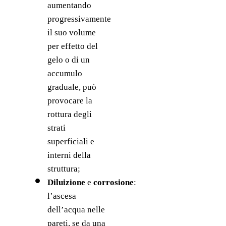
aumentando 
progressivamente 
il suo volume 
per effetto del 
gelo o di un 
accumulo 
graduale, può 
provocare la 
rottura degli 
strati 
superficiali e 
interni della 
struttura;
Diluizione 
e 
corrosione
: 
l’ascesa 
dell’acqua nelle 
pareti, se da una 