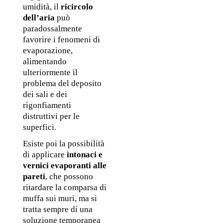
umidità, il 
ricircolo 
dell’aria 
può 
paradossalmente 
favorire i fenomeni di 
evaporazione, 
alimentando 
ulteriormente il 
problema del deposito 
dei sali e dei 
rigonfiamenti 
distruttivi per le 
superfici.
Esiste poi la possibilità 
di applicare 
intonaci e 
vernici evaporanti alle 
pareti
, che possono 
ritardare la comparsa di 
muffa sui muri, ma si 
tratta sempre di una 
soluzione temporanea 