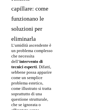
capillare: come 
funzionano le 
soluzioni per 
eliminarla
L’umidità ascendente è 
un problema complesso 
che necessita 
dell’
intervento di 
tecnici esperti
. Difatti, 
sebbene possa apparire 
come un semplice 
problema estetico, 
come illustrato si tratta 
soprattutto di una 
questione strutturale, 
che se ignorata o 