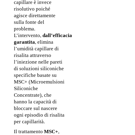
capillare è invece 
risolutivo poiché 
agisce direttamente 
sulla fonte del 
problema. 
L’intervento, 
dall’efficacia 
garantita
, elimina 
l’umidità capillare di 
risalita attraverso 
l’iniezione nelle pareti 
di soluzioni siliconiche 
specifiche basate su 
MSC+ (Microemulsioni 
Siliconiche 
Concentrate), che 
hanno la capacità di 
bloccare sul nascere 
ogni episodio di risalita 
per capillarità.
Il trattamento 
MSC+
, 