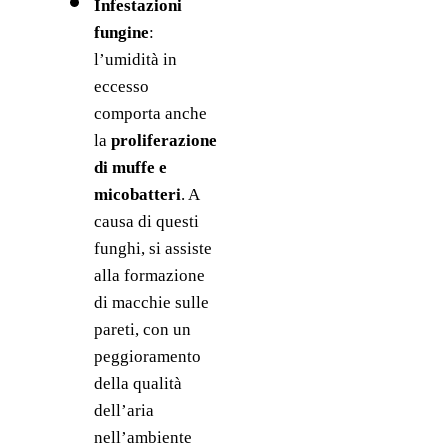
Infestazioni 
fungine
: 
l’umidità in 
eccesso 
comporta anche 
la 
proliferazione 
di muffe e 
micobatteri
. A 
causa di questi 
funghi, si assiste 
alla formazione 
di macchie sulle 
pareti, con un 
peggioramento 
della qualità 
dell’aria 
nell’ambiente 