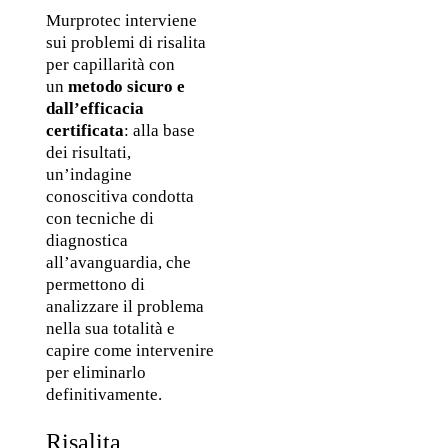
Murprotec interviene 
sui problemi di risalita 
per capillarità con 
un 
metodo sicuro e 
dall’efficacia 
certificata
: alla base 
dei risultati, 
un’indagine 
conoscitiva condotta 
con tecniche di 
diagnostica 
all’avanguardia, che 
permettono di 
analizzare il problema 
nella sua totalità e 
capire come intervenire 
per eliminarlo 
definitivamente. 
Risalita 