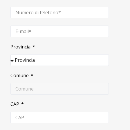
Provincia
Comune
CAP