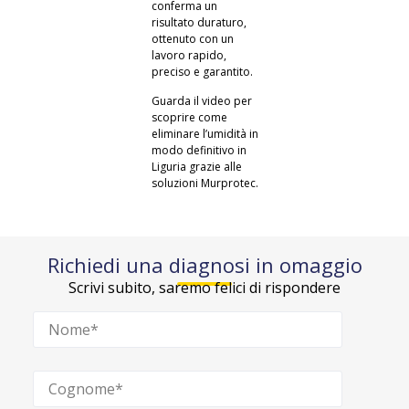
conferma un
risultato duraturo,
ottenuto con un
lavoro rapido,
preciso e garantito.
Guarda il video per
scoprire come
eliminare l’umidità in
modo definitivo in
Liguria grazie alle
soluzioni Murprotec.
Richiedi una diagnosi in omaggio
Scrivi subito, saremo felici di rispondere