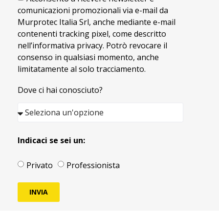
comunicazioni promozionali via e-mail da
Murprotec Italia Srl, anche mediante e-mail
contenenti tracking pixel, come descritto
nell’informativa privacy. Potrò revocare il
consenso in qualsiasi momento, anche
limitatamente al solo tracciamento.
Dove ci hai conosciuto?
Indicaci se sei un:
Privato
Professionista
INVIA