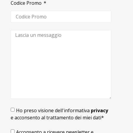
Codice Promo
Ho preso visione dell'informativa
privacy
e acconsento al trattamento dei miei dati*
Acconsento a ricevere newsletter e