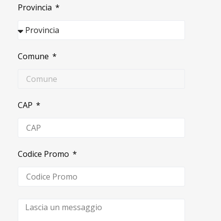
Provincia
Comune
CAP
Codice Promo