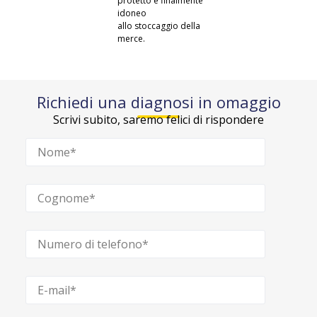
protetto e finalmente
idoneo
allo
stoccaggio della
merce.
Richiedi una diagnosi in omaggio
Scrivi subito, saremo felici di rispondere