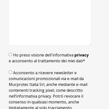
Ho preso visione dell'informativa
privacy
e acconsento al trattamento dei miei dati*
Acconsento a ricevere newsletter e
comunicazioni promozionali via e-mail da
Murprotec Italia Srl, anche mediante e-mail
contenenti tracking pixel, come descritto
nell’informativa privacy. Potrò revocare il
consenso in qualsiasi momento, anche
limitatamente al solo tracciamento.