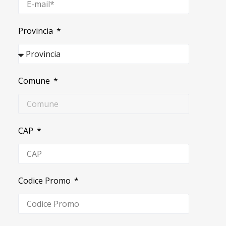
Provincia
Comune
CAP
Codice Promo