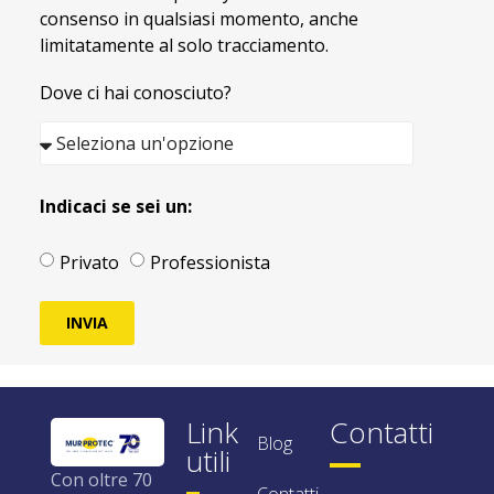
consenso in qualsiasi momento, anche
limitatamente al solo tracciamento.
Dove ci hai conosciuto?
Indicaci se sei un:
Privato
Professionista
INVIA
Link
Contatti
Blog
utili
Con oltre 70