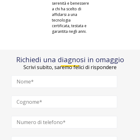
serenità e benessere
a chi ha scelto di
affidarsi a una
tecnologia
certificata, testata e
garantita negli anni.
Richiedi una diagnosi in omaggio
Scrivi subito, saremo felici di rispondere