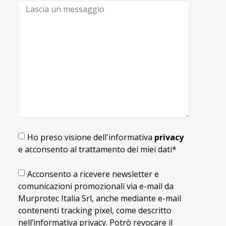
Ho preso visione dell'informativa
privacy
e acconsento al trattamento dei miei dati*
Acconsento a ricevere newsletter e
comunicazioni promozionali via e-mail da
Murprotec Italia Srl, anche mediante e-mail
contenenti tracking pixel, come descritto
nell’informativa privacy. Potrò revocare il