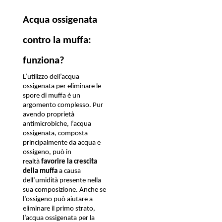
Acqua ossigenata 
contro la muffa: 
funziona?
L’utilizzo dell’acqua 
ossigenata per eliminare le 
spore di muffa è un 
argomento complesso. Pur 
avendo proprietà 
antimicrobiche, l’acqua 
ossigenata, composta 
principalmente da acqua e 
ossigeno, può in 
realtà 
favorire la crescita 
della muffa
 a causa 
dell’umidità presente nella 
sua composizione. Anche se 
l’ossigeno può aiutare a 
eliminare il primo strato, 
l’acqua ossigenata per la 