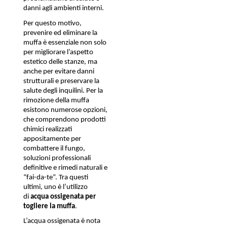
danni agli ambienti interni. 
Per questo motivo, 
prevenire ed eliminare la 
muffa è essenziale non solo 
per migliorare l’aspetto 
estetico delle stanze, ma 
anche per evitare danni 
strutturali e preservare la 
salute degli inquilini. Per la 
rimozione della muffa 
esistono numerose opzioni, 
che comprendono prodotti 
chimici realizzati 
appositamente per 
combattere il fungo, 
soluzioni professionali 
definitive e rimedi naturali e 
“fai-da-te”. Tra questi 
ultimi, uno è l’utilizzo 
di 
acqua ossigenata per 
togliere la muffa
.
L’acqua ossigenata è nota 