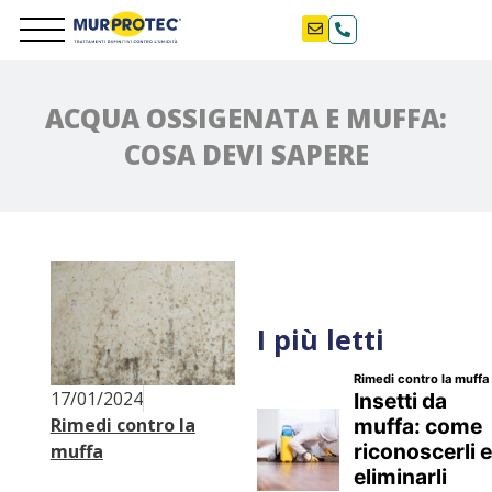
ACQUA OSSIGENATA E MUFFA:
COSA DEVI SAPERE
I più letti
17/01/2024
Rimedi contro la
muffa