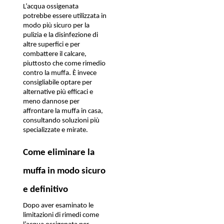
L’acqua ossigenata 
potrebbe essere utilizzata in 
modo più sicuro per la 
pulizia e la disinfezione di 
altre superfici e per 
combattere il calcare, 
piuttosto che come rimedio 
contro la muffa. È invece 
consigliabile optare per 
alternative più efficaci e 
meno dannose per 
affrontare la muffa in casa, 
consultando soluzioni più 
specializzate e mirate. 
Come eliminare la 
muffa in modo sicuro 
e definitivo
Dopo aver esaminato le 
limitazioni di rimedi come 