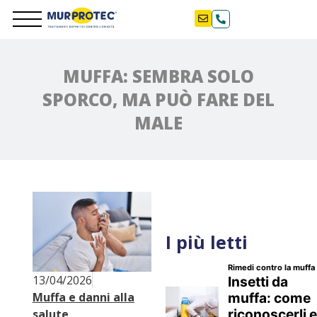
MUFFA: SEMBRA SOLO
SPORCO, MA PUÒ FARE DEL
MALE
I più letti
13/04/2026
Muffa e danni alla
salute