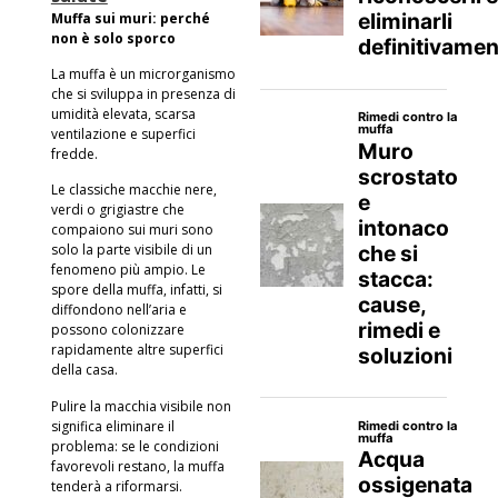
Muffa sui muri: perché
non è solo sporco
La muffa è un microrganismo
che si sviluppa in presenza di
umidità elevata, scarsa
ventilazione e superfici
fredde.
Le classiche macchie nere,
verdi o grigiastre che
compaiono sui muri sono
solo la parte visibile di un
fenomeno più ampio. Le
spore della muffa, infatti, si
diffondono nell’aria e
possono colonizzare
rapidamente altre superfici
della casa.
Pulire la macchia visibile non
significa eliminare il
problema: se le condizioni
favorevoli restano, la muffa
tenderà a riformarsi.