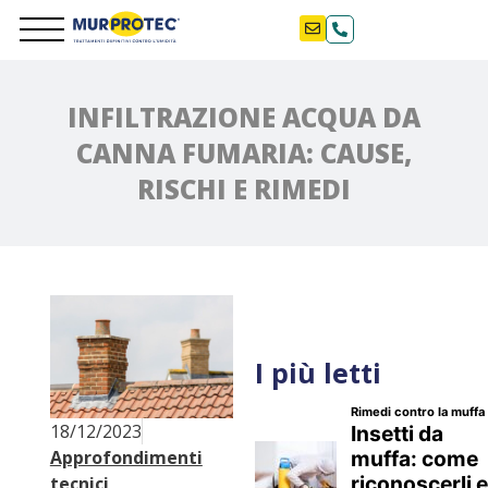
INFILTRAZIONE ACQUA DA
CANNA FUMARIA: CAUSE,
RISCHI E RIMEDI
I più letti
18/12/2023
Approfondimenti
tecnici