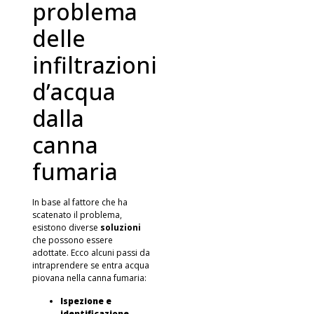
problema
delle
infiltrazioni
d’acqua
dalla
canna
fumaria
In base al fattore che ha
scatenato il problema,
esistono diverse
soluzioni
che possono essere
adottate. Ecco alcuni passi da
intraprendere se entra acqua
piovana nella canna fumaria:
Ispezione e
identificazione