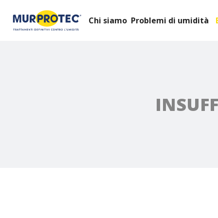
Chi siamo
Problemi di umidità
INSUFF