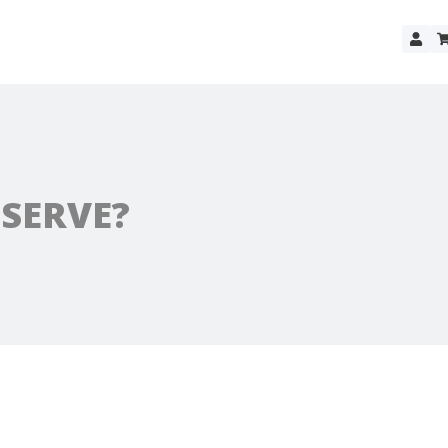
 SERVE?