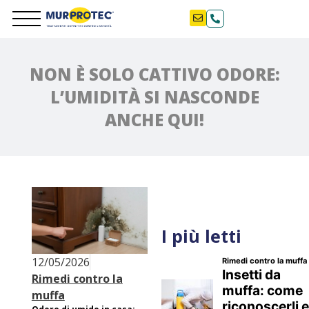
NON È SOLO CATTIVO ODORE:
L’UMIDITÀ SI NASCONDE
ANCHE QUI!
I più letti
12/05/2026
Rimedi contro la
muffa