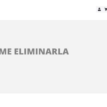
OME ELIMINARLA