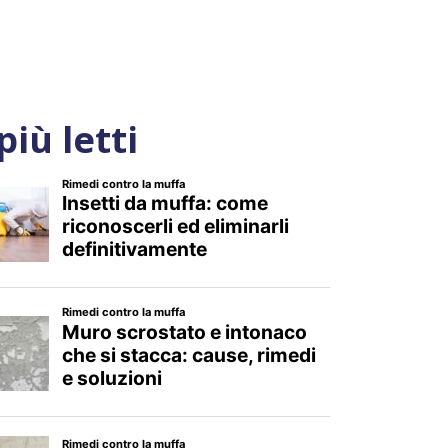
 più letti