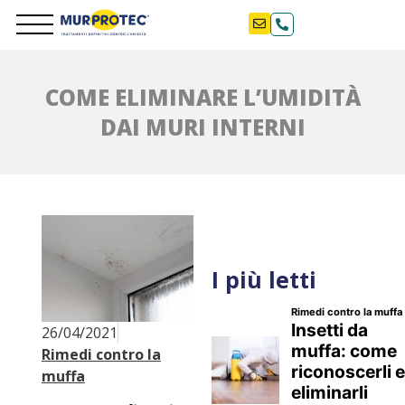
COME ELIMINARE L’UMIDITÀ
DAI MURI INTERNI
I più letti
26/04/2021
Rimedi contro la
muffa