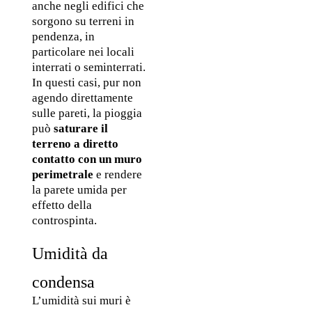
anche negli edifici che 
sorgono su terreni in 
pendenza, in 
particolare nei locali 
interrati o seminterrati. 
In questi casi, pur non 
agendo direttamente 
sulle pareti, la pioggia 
può 
saturare il 
terreno a diretto 
contatto con un muro 
perimetrale
 e rendere 
la parete umida per 
effetto della 
controspinta.
Umidità da 
condensa
L’umidità sui muri è 