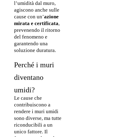
l’umidità dal muro, 
agiscono anche sulle 
cause con un’
azione 
mirata e certificata
, 
prevenendo il ritorno 
del fenomeno e 
garantendo una 
soluzione duratura.
Perché i muri 
diventano 
umidi? 
Le cause che 
contribuiscono a 
rendere i muri umidi 
sono diverse, ma tutte 
riconducibili a un 
unico fattore. Il 