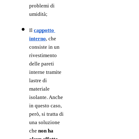
problemi di 
umidità;
Il
cappotto 
interno
, che 
consiste in un 
rivestimento 
delle pareti 
interne tramite 
lastre di 
materiale 
isolante. Anche 
in questo caso, 
però, si tratta di 
una soluzione 
che 
non ha 