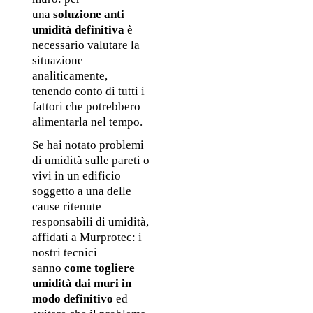
una 
soluzione anti 
umidità definitiva
 è 
necessario valutare la 
situazione 
analiticamente, 
tenendo conto di tutti i 
fattori che potrebbero 
alimentarla nel tempo.
Se hai notato problemi 
di umidità sulle pareti o 
vivi in un edificio 
soggetto a una delle 
cause ritenute 
responsabili di umidità, 
affidati a Murprotec: i 
nostri tecnici 
sanno 
come togliere 
umidità dai muri in 
modo definitivo
 ed 