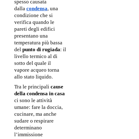
spesso causata 
dalla 
condensa
, una 
condizione che si 
verifica quando le 
pareti degli edifici 
presentano una 
temperatura più bassa 
del 
punto di rugiada
: il 
livello termico al di 
sotto del quale il 
vapore acqueo torna 
allo stato liquido.
Tra le principali 
cause 
della condensa in casa
ci sono le attività 
umane: fare la doccia, 
cucinare, ma anche 
sudare o respirare 
determinano 
l’immissione 