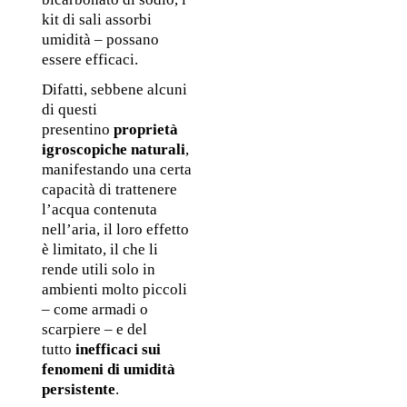
kit di sali assorbi 
umidità – possano 
essere efficaci. 
Difatti, sebbene alcuni 
di questi 
presentino 
proprietà 
igroscopiche naturali
, 
manifestando una certa 
capacità di trattenere 
l’acqua contenuta 
nell’aria, il loro effetto 
è limitato, il che li 
rende utili solo in 
ambienti molto piccoli 
– come armadi o 
scarpiere – e del 
tutto 
inefficaci sui 
fenomeni di umidità 
persistente
. 