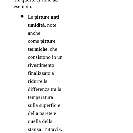
esempio:
Le 
pitture anti 
umidità
, note 
anche 
come 
pitture 
termiche
, che 
consistono in un 
rivestimento 
finalizzato a 
ridurre la 
differenza tra la 
temperatura 
sulla superficie 
della parete e 
quella della 
stanza. Tuttavia, 