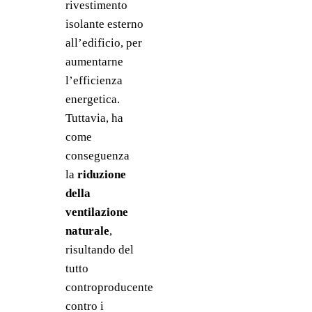
rivestimento 
isolante esterno 
all’edificio, per 
aumentarne 
l’efficienza 
energetica. 
Tuttavia, ha 
come 
conseguenza 
la 
riduzione 
della 
ventilazione 
naturale
, 
risultando del 
tutto 
controproducente 
contro i 