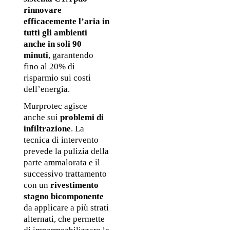
rinnovare 
efficacemente l’aria in 
tutti gli ambienti 
anche in soli 90 
minuti
, garantendo 
fino al 20% di 
risparmio sui costi 
dell’energia.
Murprotec agisce 
anche sui 
problemi di 
infiltrazione
. La 
tecnica di intervento 
prevede la pulizia della 
parte ammalorata e il 
successivo trattamento 
con un 
rivestimento 
stagno bicomponente
da applicare a più strati 
alternati, che permette 