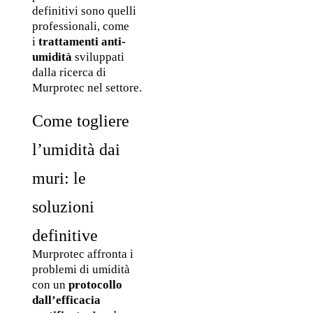
definitivi sono quelli 
professionali, come 
i 
trattamenti anti-
umidità
 sviluppati 
dalla ricerca di 
Murprotec nel settore.
Come togliere 
l’umidità dai 
muri: le 
soluzioni 
definitive
Murprotec affronta i 
problemi di umidità 
con un 
protocollo 
dall’efficacia 