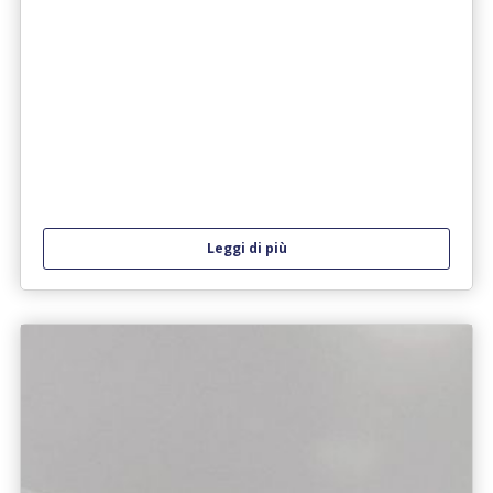
Leggi di più