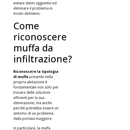
evitare danni aggiuntivi ed
eliminare il problema in
modo definitivo.
Come
riconoscere
muffa da
infiltrazione?
Riconoscere la
tipologia
di muffa
presente nella
propria abitazione è
fondamentale non solo per
trovare delle soluzioni
efficienti per la sua
eliminazione, ma anche
perché potrebbe essere un
sintomo di un problema
dalla portata maggiore.
In particolare, la muffa