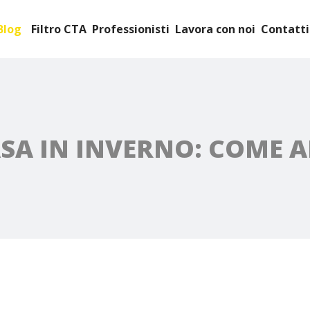
Blog
Filtro CTA
Professionisti
Lavora con noi
Contatti
ASA IN INVERNO: COME 