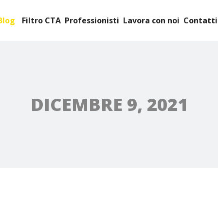
Blog
Filtro CTA
Professionisti
Lavora con noi
Contatti
DICEMBRE 9, 2021