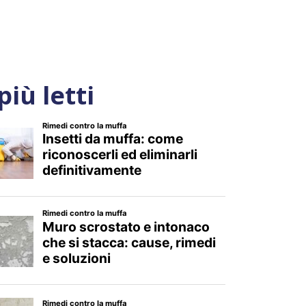
 più letti