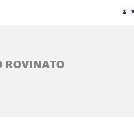
O ROVINATO