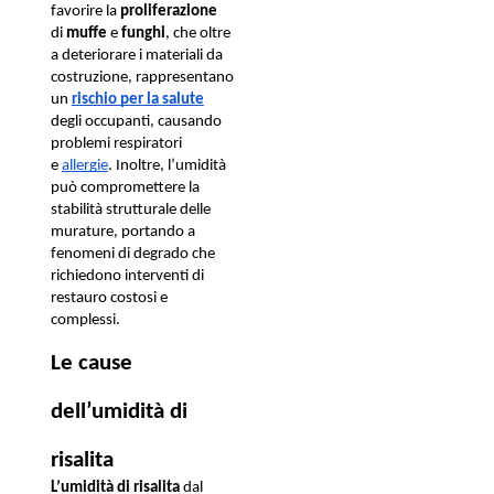
favorire la 
proliferazione
di 
muffe
 e 
funghi
, che oltre 
a deteriorare i materiali da 
costruzione, rappresentano 
un 
rischio per la salute
degli occupanti, causando 
problemi respiratori 
e 
allergie
. Inoltre, l’umidità 
può compromettere la 
stabilità strutturale delle 
murature, portando a 
fenomeni di degrado che 
richiedono interventi di 
restauro costosi e 
complessi.
Le cause 
dell’umidità di 
risalita
L’umidità di risalita
 dal 