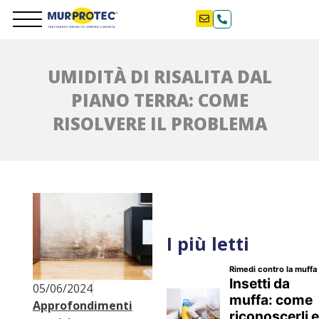
UMIDITÀ DI RISALITA DAL
PIANO TERRA: COME
RISOLVERE IL PROBLEMA
I più letti
05/06/2024
Approfondimenti