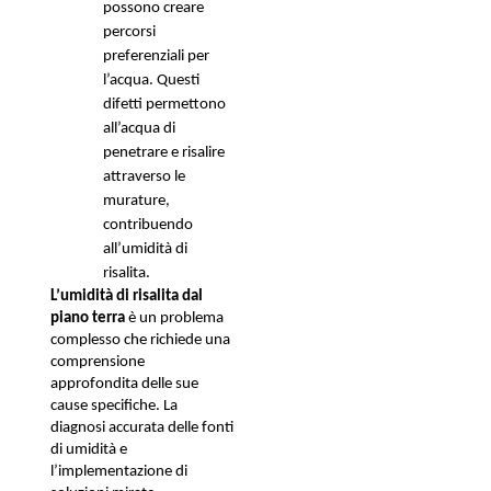
possono creare 
percorsi 
preferenziali per 
l’acqua. Questi 
difetti permettono 
all’acqua di 
penetrare e risalire 
attraverso le 
murature, 
contribuendo 
all’umidità di 
risalita. 
L’umidità di risalita dal 
piano terra
 è un problema 
complesso che richiede una 
comprensione 
approfondita delle sue 
cause specifiche. La 
diagnosi accurata delle fonti 
di umidità e 
l’implementazione di 