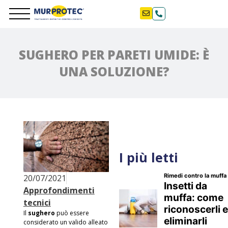
SUGHERO PER PARETI UMIDE: È
UNA SOLUZIONE?
I più letti
20/07/2021
Approfondimenti
tecnici
Il
sughero
può essere
considerato un valido alleato