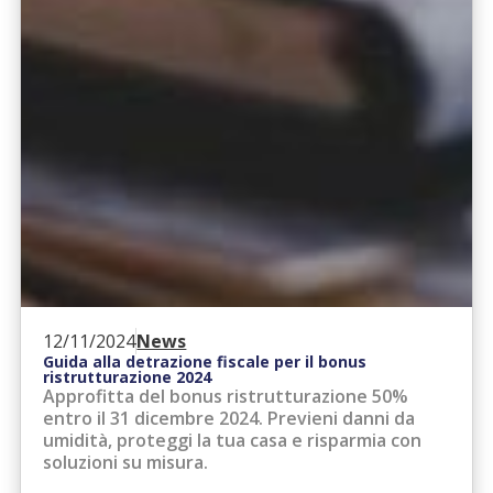
12/11/2024
News
Guida alla detrazione fiscale per il bonus
ristrutturazione 2024
Approfitta del bonus ristrutturazione 50%
entro il 31 dicembre 2024. Previeni danni da
umidità, proteggi la tua casa e risparmia con
soluzioni su misura.