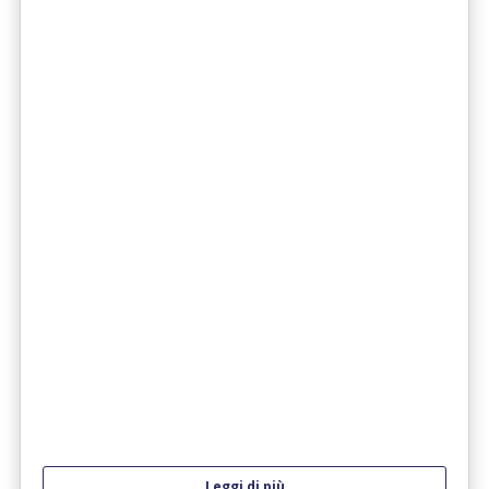
Leggi di più