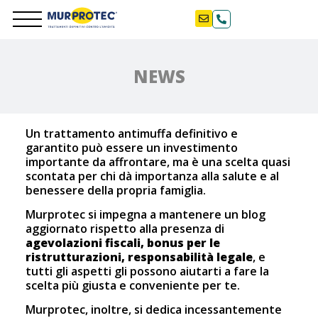
NEWS
Un trattamento antimuffa definitivo e
garantito può essere un investimento
importante da affrontare, ma è una scelta quasi
scontata per chi dà importanza alla salute e al
benessere della propria famiglia.
Murprotec si impegna a mantenere un blog
aggiornato rispetto alla presenza di
agevolazioni fiscali, bonus per le
ristrutturazioni, responsabilità legale
, e
tutti gli aspetti gli possono aiutarti a fare la
scelta più giusta e conveniente per te.
Murprotec, inoltre, si dedica incessantemente