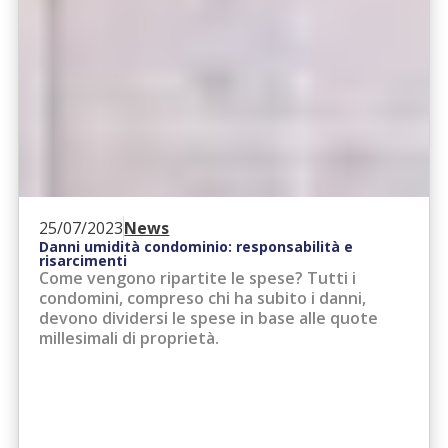
25/07/2023
News
Danni umidità condominio: responsabilità e
risarcimenti
Come vengono ripartite le spese? Tutti i
condomini, compreso chi ha subito i danni,
devono dividersi le spese in base alle quote
millesimali di proprietà.